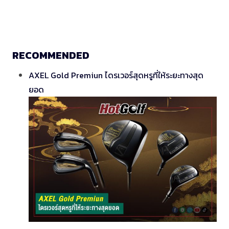
RECOMMENDED
AXEL Gold Premiun ไดรเวอร์สุดหรูที่ให้ระยะทางสุด
ยอด