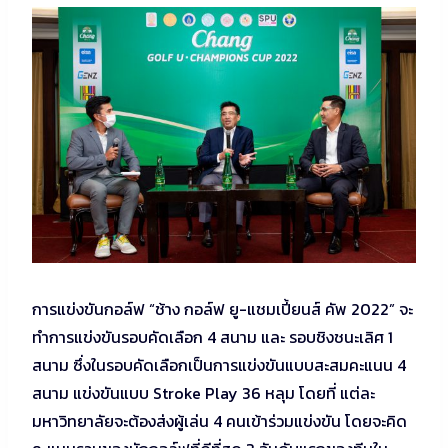
การแข่งขันกอล์ฟ “ช้าง กอล์ฟ ยู-แชมเปี้ยนส์ คัพ 2022” จะ
ทำการแข่งขันรอบคัดเลือก 4 สนาม และ รอบชิงชนะเลิศ 1
สนาม ซึ่งในรอบคัดเลือกเป็นการแข่งขันแบบสะสมคะแนน 4
สนาม แข่งขันแบบ Stroke Play 36 หลุม โดยที่ แต่ละ
มหาวิทยาลัยจะต้องส่งผู้เล่น 4 คนเข้าร่วมแข่งขัน โดยจะคิด