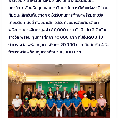
พระจอมเกล้าพระนครเหนือ, มหาวิทยาลัยอัสสัมชัญ,
มหาวิทยาลัยศรีปทุม และมหาวิทยาลัยการกีฬาแห่งชาติ โดย
ทีมชนะเลิศอันดับต่างๆ จะได้รับทุนการศึกษาพร้อมรางวัล
เกียรติยศ ดังนี้ ทีมชนะเลิศ ได้รับถ้วยรางวัลเกียรติยศ
พร้อมทุนการศึกษามูลค่า 80,000 บาท ทีมอันดับ 2 รับถ้วย
รางวัล พร้อม ทุนการศึกษา 40,000 บาท ทีมอันดับ 3 รับ
ถ้วยรางวัล พร้อมทุนการศึกษา 20,000 บาท ทีมอันดับ 4 รับ
ถ้วยรางวัลพร้อมทุนการศึกษา 10,000 บาท”