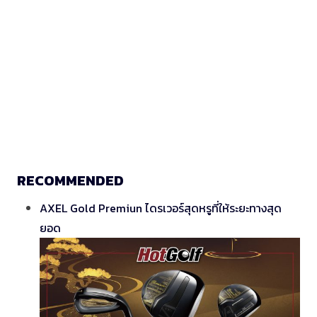
RECOMMENDED
AXEL Gold Premiun ไดรเวอร์สุดหรูที่ให้ระยะทางสุด
ยอด