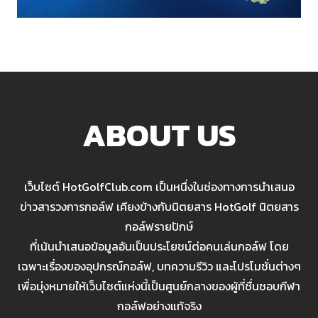
ABOUT US
เว็บไซต์ HotGolfClub.com เป็นหนึ่งในช่องทางการนำเสนอ
ข่าวสารวงการกอล์ฟ เคียงข้างกับนิตยสาร HotGolf นิตยสาร
กอล์ฟรายปักษ์
ที่เน้นนำเสนอข้อมูลอันเป็นประโยชน์ต่อคนเล่นกอล์ฟ โดย
เฉพาะเรื่องของอุปกรณ์กอล์ฟ, บทความรีวิว และโปรโมชั่นต่างๆ
เพื่อมุ่งหมายให้เว็บไซต์แห่งนี้เป็นศูนย์กลางของผู้ที่ชื่นชอบกีฬา
กอล์ฟอย่างแท้จริง