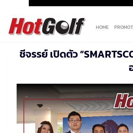
Skip
to
content
HOME
PROMOT
ชีจรรย์ เปิดตัว “SMARTSC