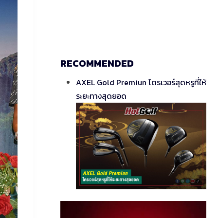
RECOMMENDED
AXEL Gold Premiun ไดรเวอร์สุดหรูที่ให้
ระยะทางสุดยอด