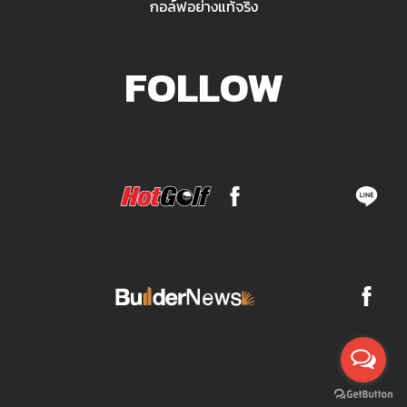
กอล์ฟอย่างแท้จริง
FOLLOW