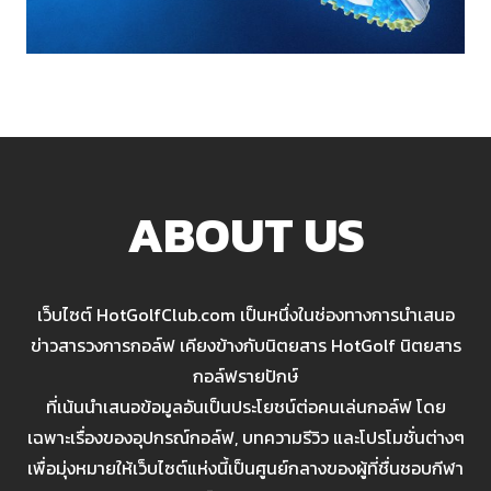
ABOUT US
เว็บไซต์ HotGolfClub.com เป็นหนึ่งในช่องทางการนำเสนอ
ข่าวสารวงการกอล์ฟ เคียงข้างกับนิตยสาร HotGolf นิตยสาร
กอล์ฟรายปักษ์
ที่เน้นนำเสนอข้อมูลอันเป็นประโยชน์ต่อคนเล่นกอล์ฟ โดย
เฉพาะเรื่องของอุปกรณ์กอล์ฟ, บทความรีวิว และโปรโมชั่นต่างๆ
เพื่อมุ่งหมายให้เว็บไซต์แห่งนี้เป็นศูนย์กลางของผู้ที่ชื่นชอบกีฬา