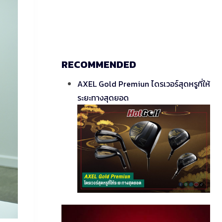
RECOMMENDED
AXEL Gold Premiun ไดรเวอร์สุดหรูที่ให้
ระยะทางสุดยอด