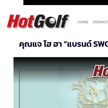
Skip
to
content
HOME
PROMOT
คุณแจ โฮ ฮา “แบรนด์ SWOR