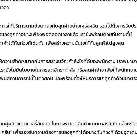
ดเวลา
การให้บริการตามข้อตกลงกับลูกค้าอย่างเคร่งครัด รวมไปถึงการรับปร
ารของลูกค้าอย่างเพียงพอตลอดเวลาแล้ว เรายังพร้อมด้วยทีมงานที่มี
ค้าได้ทันท่วงทีเช่นกัน เพื่อสร้างความมั่นใจให้กับลูกค้าได้สูงสุด
เราให้ความสำคัญมากกับการสร้างขวัญกำลังใจที่ดีของพนักงาน เราพยาย
้ เรายังไม่มีนโยบายในการลดอัตรากำลัง หรือลดค่าจ้าง เพื่อให้พนักกงา
นพ้นสถานการณ์นี้ไปด้วยกัน และพร้อมที่จะให้บริการแก่ลูกค้าด้วยมาตรฐ
งงานผู้ผลิตแบตเตอรี่ลิเธียม ในการพัฒนาสินค้าแบตเตอรี่ลิเธียมสำหรับ
กรีน” เพื่อรองรับความต้องการของลูกค้าได้อย่างทันท่วงที ด้วยจุดเด