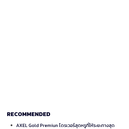
RECOMMENDED
AXEL Gold Premiun ไดรเวอร์สุดหรูที่ให้ระยะทางสุด