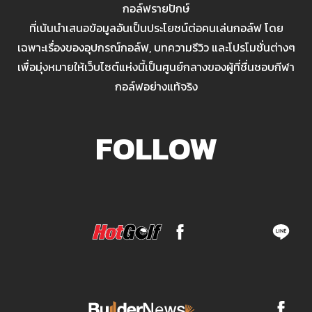
กอล์ฟรายปักษ์
ที่เน้นนำเสนอข้อมูลอันเป็นประโยชน์ต่อคนเล่นกอล์ฟ โดย
เฉพาะเรื่องของอุปกรณ์กอล์ฟ, บทความรีวิว และโปรโมชั่นต่างๆ
เพื่อมุ่งหมายให้เว็บไซต์แห่งนี้เป็นศูนย์กลางของผู้ที่ชื่นชอบกีฬา
กอล์ฟอย่างแท้จริง
FOLLOW