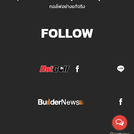
กอล์ฟอย่างแท้จริง
FOLLOW