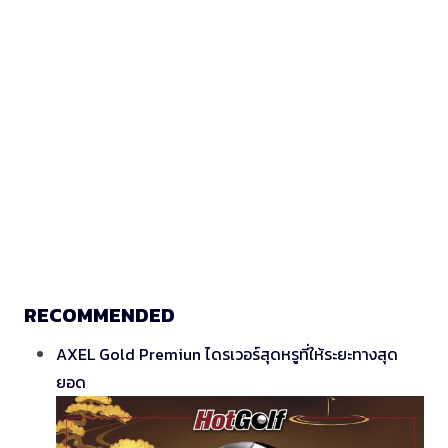
RECOMMENDED
AXEL Gold Premiun ไดรเวอร์สุดหรูที่ให้ระยะทางสุด
ยอด