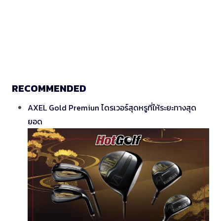
RECOMMENDED
AXEL Gold Premiun ไดรเวอร์สุดหรูที่ให้ระยะทางสุด
ยอด