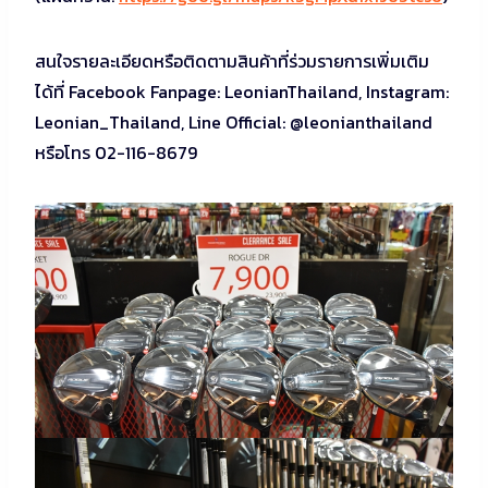
สนใจรายละเอียดหรือติดตามสิ
นค้าที่ร่วมรายการเพิ่มเติม
ได้ที่ Facebook Fanpage: LeonianThailand, Instagram:
Leonian_Thailand, Line Official: @leonianthailand
หรือโทร 02-116-8679