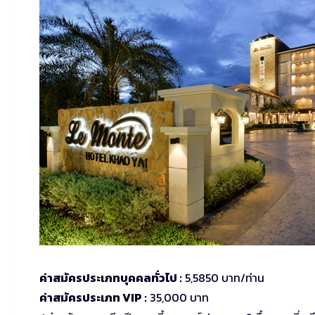
ค่าสมัครประเภทบุคคลทั่วไป :
5,5850 บาท/ท่าน
ค่าสมัครประเภท VIP :
35,000 บาท