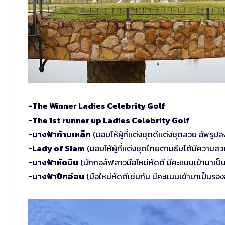
-The Winner Ladies Celebrity Golf
-The 1st runner up Ladies Celebrity Golf
-นางฟ้าก้านเหล็ก
(มอบให้ผู้ที่แต่งชุดดีแต่งชุดสวย อัพร
-Lady of Siam
(มอบให้ผู้ที่แต่งชุดไทยตามธีมได้มีความสว
-นางฟ้าหัดบิน
(นักกอล์ฟสาวมือใหม่หัดตี มีคะแนนเข้ามาเป็น
-นางฟ้าปีกอ่อน
(มือใหม่หัดตีเช่นกัน มีคะแนนเข้ามาเป็นรอง