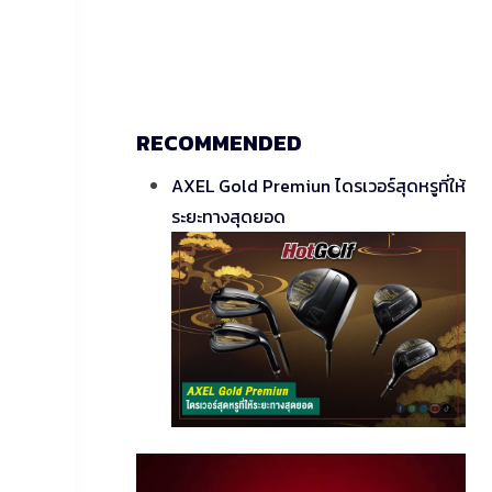
RECOMMENDED
AXEL Gold Premiun ไดรเวอร์สุดหรูที่ให้
ระยะทางสุดยอด