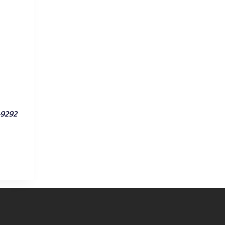
-9292