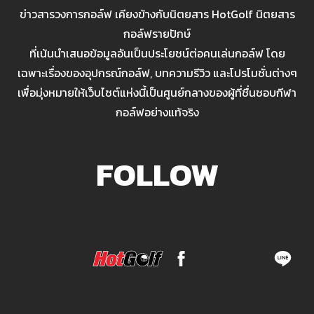
ข่าวสารวงการกอล์ฟ เคียงข้างกับนิตยสาร HotGolf นิตยสาร
กอล์ฟรายปักษ์
ที่เน้นนำเสนอข้อมูลอันเป็นประโยชน์ต่อคนเล่นกอล์ฟ โดย
เฉพาะเรื่องของอุปกรณ์กอล์ฟ, บทความรีวิว และโปรโมชั่นต่างๆ
เพื่อมุ่งหมายให้เว็บไซต์แห่งนี้เป็นศูนย์กลางของผู้ที่ชื่นชอบกีฬา
กอล์ฟอย่างแท้จริง
FOLLOW