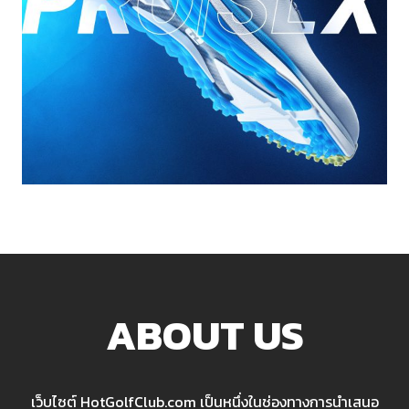
ABOUT US
เว็บไซต์ HotGolfClub.com เป็นหนึ่งในช่องทางการนำเสนอ