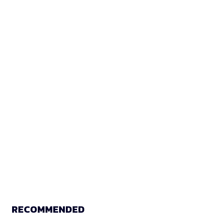
RECOMMENDED