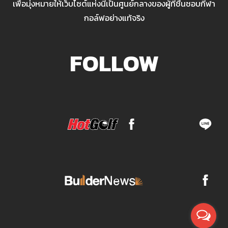
เพื่อมุ่งหมายให้เว็บไซต์แห่งนี้เป็นศูนย์กลางของผู้ที่ชื่นชอบกีฬา
กอล์ฟอย่างแท้จริง
FOLLOW