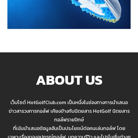
ABOUT US
เว็บไซต์ HotGolfClub.com เป็นหนึ่งในช่องทางการนำเสนอ
ข่าวสารวงการกอล์ฟ เคียงข้างกับนิตยสาร HotGolf นิตยสาร
กอล์ฟรายปักษ์
ที่เน้นนำเสนอข้อมูลอันเป็นประโยชน์ต่อคนเล่นกอล์ฟ โดย
เฉพาะเรื่องของอุปกรณ์กอล์ฟ, บทความรีวิว และโปรโมชั่นต่างๆ