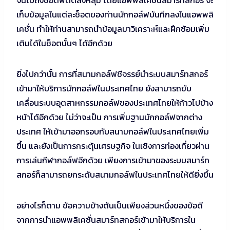
เก็บข้อมูลในแต่ละช็อตของท่านนักกอล์ฟบันทึกลงในแอพพลิ
เคชั่น ทำให้ท่านสามารถนำข้อมูลมาวิเคราะห์และฝึกซ้อมเพิ่ม
เติมได้ในช็อตนั้นๆ ได้อีกด้วย
ยิ่งไปกว่านั้น การที่สนามกอล์ฟชีจรรย์นำระบบสมาร์ทสกอร์
เข้ามาให้บริการนักกอล์ฟในประเทศไทย ยังสามารถขับ
เคลื่อนระบบอุตสาหกรรมกอล์ฟของประเทศไทยให้ก้าวไปข้าง
หน้าได้อีกด้วย ไม่ว่าจะเป็น การเพิ่มฐานนักกอล์ฟจากต่าง
ประเทศ ให้เข้ามาออกรอบกับสนามกอล์ฟในประเทศไทยเพิ่ม
ขึ้น และยังเป็นการกระตุ้นเศรษฐกิจ ในเชิงการท่องเที่ยวผ่าน
การเล่นกีฬากอล์ฟอีกด้วย เพียงการเข้ามาของระบบสมาร์ท
สกอร์ก็สามารถยกระดับสนามกอล์ฟในประเทศไทยให้ดียิ่งขึ้น
อย่างไรก็ตาม ข้อความข้างต้นเป็นเพียงส่วนหนึ่งของข้อดี
จากการนำแอพพลิเคชั่นสมาร์ทสกอร์เข้ามาให้บริการใน