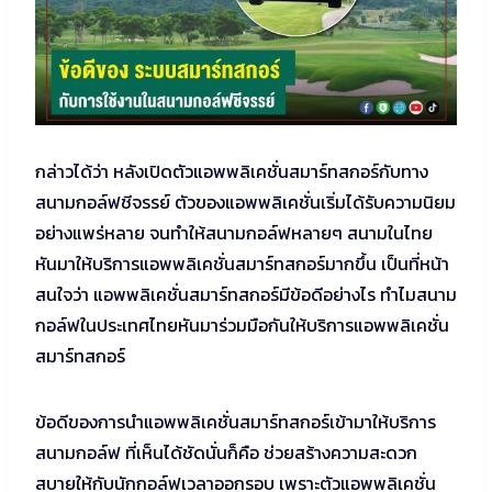
กล่าวได้ว่า หลังเปิดตัวแอพพลิเคชั่นสมาร์ทสกอร์กับทาง
สนามกอล์ฟชีจรรย์ ตัวของแอพพลิเคชั่นเริ่มได้รับความนิยม
อย่างแพร่หลาย จนทำให้สนามกอล์ฟหลายๆ สนามในไทย
หันมาให้บริการแอพพลิเคชั่นสมาร์ทสกอร์มากขึ้น เป็นที่หน้า
สนใจว่า แอพพลิเคชั่นสมาร์ทสกอร์มีข้อดีอย่างไร ทำไมสนาม
กอล์ฟในประเทศไทยหันมาร่วมมือกันให้บริการแอพพลิเคชั่น
สมาร์ทสกอร์
ข้อดีของการนำแอพพลิเคชั่นสมาร์ทสกอร์เข้ามาให้บริการ
สนามกอล์ฟ ที่เห็นได้ชัดนั่นก็คือ ช่วยสร้างความสะดวก
สบายให้กับนักกอล์ฟเวลาออกรอบ เพราะตัวแอพพลิเคชั่น