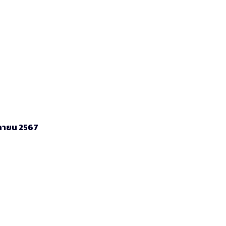
ิกายน 2567