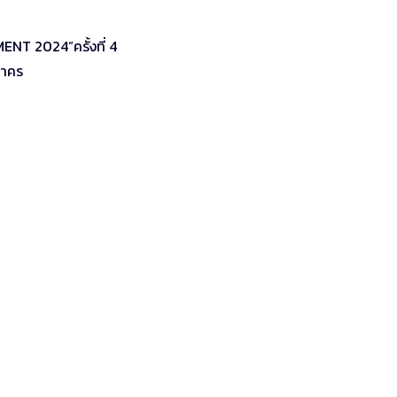
NT 2024”ครั้งที่ 4
สาคร