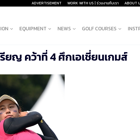
ADVERTISEMENT
WORK WITH US | ร่วมงานกับเรา
ABOUT 
ION
EQUIPMENT
NEWS
GOLF COURSES
INST
ยญ คว้าที่ 4 ศึกเอเชี่ยนเกมส์