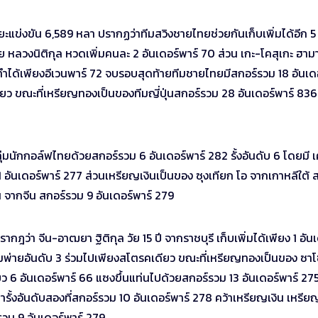
ะยะแข่งขัน 6,589 หลา ปรากฏว่าทีมสวิงชายไทยช่วยกันเก็บเพิ่มได้อีก 5
ชัย หลวงนิติกุล หวดเพิ่มคนละ 2 อันเดอร์พาร์ 70 ส่วน เกะ-โคสุเกะ ฮาม
 ทำได้เพียงอีเวนพาร์ 72 จบรอบสุดท้ายทีมชายไทยมีสกอร์รวม 18 อันเด
ยว ขณะที่เหรียญทองเป็นของทีมญี่ปุ่นสกอร์รวม 28 อันเดอร์พาร์ 836
นักกอล์ฟไทยด้วยสกอร์รวม 6 อันเดอร์พาร์ 282 รั้งอันดับ 6 โดยมี เ
ันเดอร์พาร์ 277 ส่วนเหรียญเงินเป็นของ ซุงเทียก โอ จากเกาหลีใต้ 
 จากจีน สกอร์รวม 9 อันเดอร์พาร์ 279
่า จีน-อาฒยา ฐิติกุล วัย 15 ปี จากราชบุรี เก็บเพิ่มได้เพียง 1 อันเ
ร์รวมพ่ายอันดับ 3 ร่วมไปเพียงสโตรคเดียว ขณะที่เหรียญทองเป็นของ ซาโ
ยว 6 อันเดอร์พาร์ 66 แซงขึ้นแท่นไปด้วยสกอร์รวม 13 อันเดอร์พาร์ 275
ารั้งอันดับสองที่สกอร์รวม 10 อันเดอร์พาร์ 278 คว้าเหรียญเงิน เหรีย
วม 9 อันเดอร์พาร์ 279