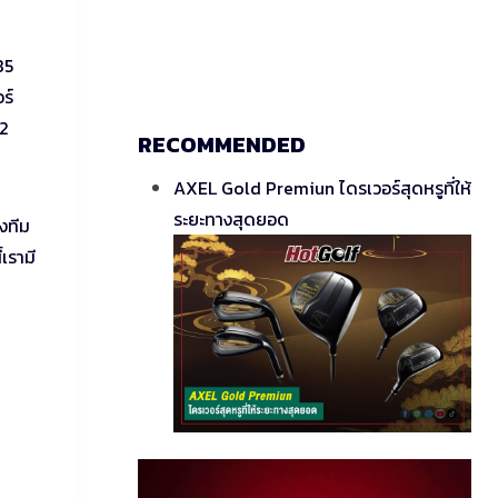
85
ร์
22
RECOMMENDED
AXEL Gold Premiun ไดรเวอร์สุดหรูที่ให้
ระยะทางสุดยอด
งทีม
เรามี