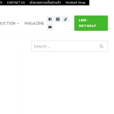
US
CONTACT US
นโยบายความเป็นส่วนตัว
HotGolf Shop
LINE :
RUCTION
MAGAZINE
HOTGOLF
Search
for: