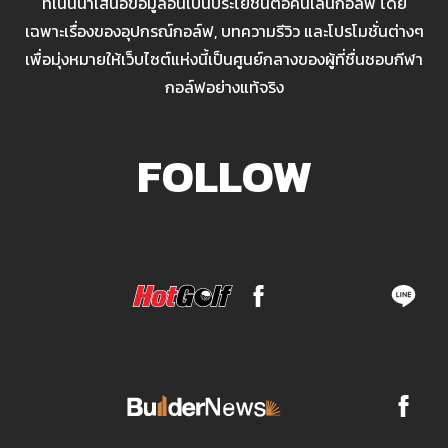
ที่เน้นนำเสนอข้อมูลอันเป็นประโยชน์ต่อคนเล่นกอล์ฟ โดย
เฉพาะเรื่องของอุปกรณ์กอล์ฟ, บทความรีวิว และโปรโมชั่นต่างๆ
เพื่อมุ่งหมายให้เว็บไซต์แห่งนี้เป็นศูนย์กลางของผู้ที่ชื่นชอบกีฬา
กอล์ฟอย่างแท้จริง
FOLLOW