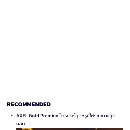
RECOMMENDED
AXEL Gold Premiun ไดรเวอร์สุดหรูที่ให้ระยะทางสุด
ยอด