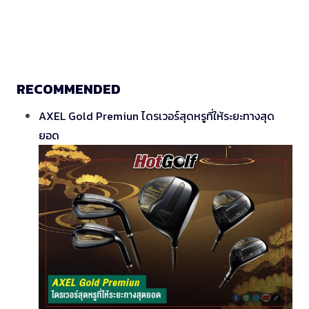
RECOMMENDED
AXEL Gold Premiun ไดรเวอร์สุดหรูที่ให้ระยะทางสุด
ยอด