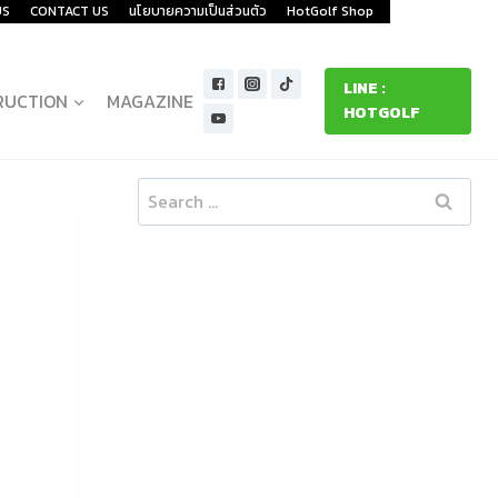
US
CONTACT US
นโยบายความเป็นส่วนตัว
HotGolf Shop
LINE :
RUCTION
MAGAZINE
HOTGOLF
Search
for: