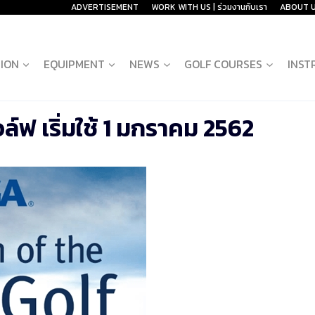
ADVERTISEMENT
WORK WITH US | ร่วมงานกับเรา
ABOUT 
ION
EQUIPMENT
NEWS
GOLF COURSES
INST
์ฟ เริ่มใช้ 1 มกราคม 2562