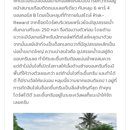
ซิกเนเจอร์โฮลของสนามกอล์ฟแหลมฉบัง เรียกว่าตั้งอยู่
หน้าสนามเกือบติดถนนเลยทีเดียว กับหลุม 6 พาร์ 4
ของคอร์ส B โดยเป็นหลุมที่ท้าทายในสไตล์ Risk-
Reward จากช็อตไดร์ฟบริเวณแฟร์เวย์จะมีอุปสรรคน้ำ
คั่นกลางที่ระยะ 250 หลา จึงต้องวางตัวก่อน โดยด้าน
ขวาจะมีบังเกอร์สำหรับนักกอล์ฟที่ตีสไลซ์หลุดมาด้วย
จากนั้นเลย์เอ้าท์จะเป็นด็อกเลกขวาที่มีอุปสรรคหลักเป็น
บ่อน้ำขนาดใหญ่ ความน่าสนใจคือ อุปสรรคน้ำจะอยู่ชิด
ขอบกรีนเลย ทำให้ระยะขึ้นกรีนต้องแม่นยำพอสมควร
แต่ถ้าไม่มั่นใจก็เปิดโอกาสให้เล็งด้านซ้ายของกรีนที่จะมี
พื้นที่ให้วางตัวเยอะกว่า แต่ถ้ามั่นใจที่จะขึ้นกรีน และทำได้
ดี ก็มีรางวัลให้แน่นอน หลุมนี้ความยากแฮนดิแคป 1 อยู่ที่
การตัดสินใจในช็อตขึ้นกรีนเป็นสิ่งสำคัญที่สุด ถ้าคุณ
ไดร์ฟได้ดี ระยะขึ้นกรีนอยู่ในระยะหวังผลก็แนะนำให้จัด
เลยครับ