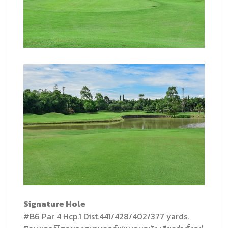
Signature Hole
#B6 Par 4 Hcp.1 Dist.441/428/402/377 yards.