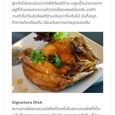
ถูกต้นไม้และเนินเขาบังให้ต้องตีข้าม หลุมนี้จะง่ายจะยาก
อยู่ที่ตำแหน่งการวางตัวจากช็อตสองนี่ล่ะครับ แต่ถ้า
วางตัวไม่ดีแล้วต้องตีข้ามเนินเขากับต้นไม้ มันก็สนุก
ท้าทายดีเหมือนกัน นี่ล่ะครับยากแต่สนุกของจริง
Signature Dish
สนามกอล์ฟแหลมฉบังถือเป็นหนึ่งในสนามกอล์ฟที่เป็น
หน้าเป็นตาของวงการกอล์ฟบ้านเราอย่างแท้จริง ที่ผ่าน