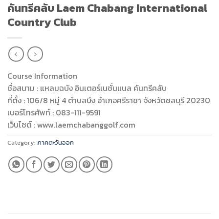
คันทรีคลับ Laem Chabang International
Country Club
Course Information
ชื่อสนาม : แหลมฉบัง อินเตอร์เนชั่นแนล คันทรีคลับ
ที่ตั้ง : 106/8 หมู่ 4 ตำบลบึง อำเภอศรีราชา จังหวัดชลบุรี 20230
เบอร์โทรศัพท์ : 083-111-9591
เว็บไซต์ : www.laemchabanggolf.com
Category:
ภาคตะวันออก