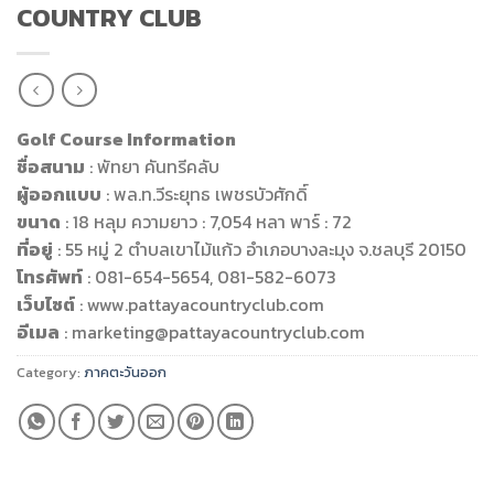
COUNTRY CLUB
Golf Course Information
ชื่อสนาม
: พัทยา คันทรีคลับ
ผู้ออกแบบ
: พล.ท.วีระยุทธ เพชรบัวศักดิ์
ขนาด
: 18 หลุม ความยาว : 7,054 หลา พาร์ : 72
ที่อยู่
: 55 หมู่ 2 ตำบลเขาไม้แก้ว อำเภอบางละมุง จ.ชลบุรี 20150
โทรศัพท์
: 081-654-5654, 081-582-6073
เว็บไซต์
: www.pattayacountryclub.com
อีเมล
:
marketing@pattayacountryclub.com
Category:
ภาคตะวันออก