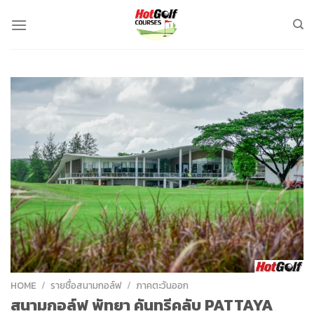
Skip
to
content
HOME
/
รายชื่อสนามกอล์ฟ
/
ภาคตะวันออก
สนามกอล์ฟ พัทยา คันทรีคลับ PATTAYA