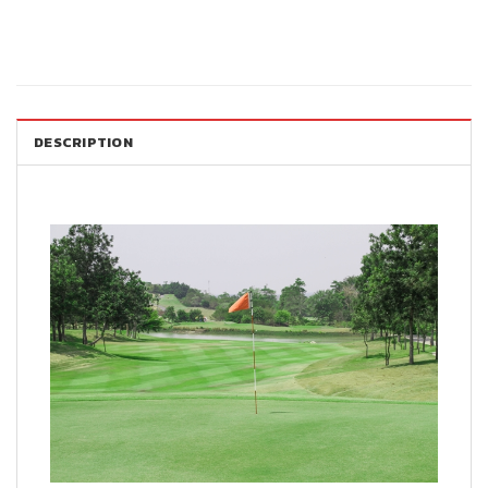
DESCRIPTION