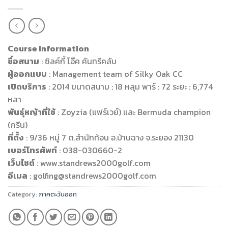
Course Information
ชื่อสนาม
: ซิลค์กี้ โอ๊ค คันทรีคลับ
ผู้ออกแบบ
: Management team of Silky Oak CC
เปิดบริการ
: 2014 ขนาดสนาม : 18 หลุม พาร์ : 72 ระยะ : 6,774
หลา
พันธ์ุหญ้าที่ใช้
: Zoyzia (แฟร์เวย์) และ Bermuda champion
(กรีน)
ที่ตั้ง
: 9/36 หมู่ 7 ต.สำนักท้อน อ.บ้านฉาง จ.ระยอง 21130
เบอร์โทรศัพท์
: 038-030660-2
เว็บไซต์
: www.standrews2000golf.com
อีเมล
:
golfing@standrews2000golf.com
Category:
ภาคตะวันออก