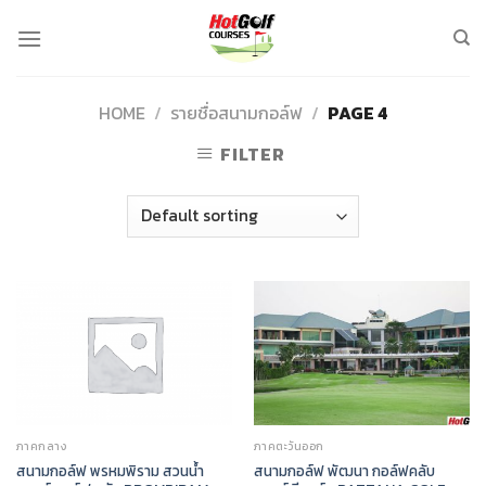
Skip
to
content
HOME
/
รายชื่อสนามกอล์ฟ
/
PAGE 4
FILTER
ภาคกลาง
ภาคตะวันออก
สนามกอล์ฟ พรหมพิราม สวนน้ำ
สนามกอล์ฟ พัฒนา กอล์ฟคลับ