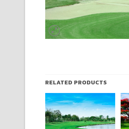
RELATED PRODUCTS