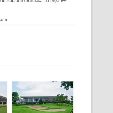
ขวงสามวาตะวันตก เขตคลองสามวา กรุงเทพฯ
.com