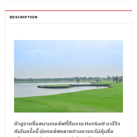
DESCRIPTION
ถ้าดูจากชื่อสนามกอล์ฟที่ทีมงาน HotGolf มารีวิว
กันในครั้งนี้ นักกอล์ฟหลายท่านอาจจะไม่คุ้นชื่อ