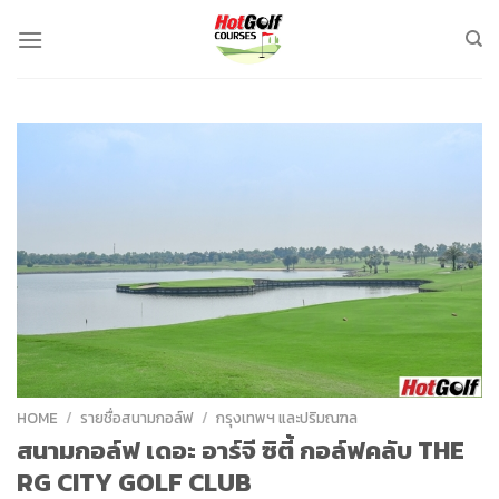
Skip
to
content
HOME
/
รายชื่อสนามกอล์ฟ
/
กรุงเทพฯ และปริมณฑล
สนามกอล์ฟ เดอะ อาร์จี ซิตี้ กอล์ฟคลับ THE
RG CITY GOLF CLUB