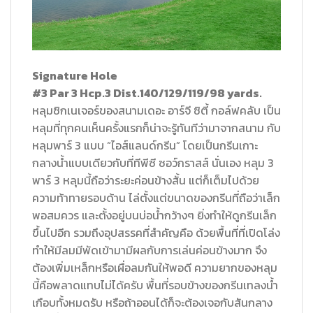
Signature Hole
#3 Par 3 Hcp.3 Dist.140/129/119/98 yards.
หลุมซิกเนเจอร์ของสนามเดอะ อาร์จี ซิตี้ กอล์ฟคลับ เป็น
หลุมที่ทุกคนเห็นครั้งแรกก็น่าจะรู้ทันทีว่ามาจากสนาม กับ
หลุมพาร์ 3 แบบ “ไอส์แลนด์กรีน” โดยเป็นกรีนเกาะ
กลางน้ำแบบเดียวกับที่ทีพีซี ซอว์กราสส์ นั่นเอง หลุม 3
พาร์ 3 หลุมนี้ถือว่าระยะค่อนข้างสั้น แต่ก็เต็มไปด้วย
ความท้าทายรอบด้าน ไล่ตั้งแต่ขนาดของกรีนที่ถือว่าเล็ก
พอสมควร และตั้งอยู่บนบ่อน้ำกว้างๆ ยิ่งทำให้ดูกรีนเล็ก
ขึ้นไปอีก รวมถึงอุปสรรคที่สำคัญคือ ด้วยพื้นที่ที่เปิดโล่ง
ทำให้มีลมมีพัดเข้ามามีผลกับการเล่นค่อนข้างมาก จึง
ต้องเพิ่มเหล็กหรือเผื่อลมกันให้พอดี ความยากของหลุม
นี้คือพลาดแทบไม่ได้ครับ พื้นที่รอบข้างของกรีนเทลงน้ำ
เกือบทั้งหมดรับ หรือถ้าออนได้ก็จะต้องเจอกับสันกลาง