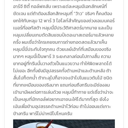
อาร์จี ซิตี้ กอล์ฟคลับ เพราะแต่ละหลุมมีเอกลักษณ์ที่
ชัดเจน แต่ถ้าต้องเลือกสักหลุมที่ “ว้าว” จริงๆ ก็คงต้อง
ยกให้กับหลุม 12 พาร์ 3 ไฮไลท์สำคัญของช่วงเอเมนคอร์
เนอร์ที่ออกัสต้า หลุมนี้มีประวัติศาสตร์มากมาย และเป็น
หลุมเปลี่ยนเกมตัดสินแชมป์เดอะมาสเตอร์มาแล้วหลาย
ครั้ง ผมเชื่อว่าใครเคยชมการถ่ายทอดสดแล้วมาเห็น
หลุมนี้นี่ประทับใจทุกคน ด้วยเลย์เอ้าท์ที่เสมือนของจริง
มากๆ หลุมนี้เป็นพาร์ 3 ระยะกลางค่อนไปทางสั้น ความ
ยากอยู่ที่กรีนนั้นวางตัวเป็นแนวขวาง ทำให้ผิดพลาดได้
ไม่เยอะ อีกทั้งยังมีอุปสรรคทั้งด้านหน้าและด้านหลัง ถ้า
สั้นไปก็ตกน้ำ ถ้าทะลุไปก็อาจจะเข้าไปในแนวต้นไม้ ชนิด
ที่ยากเหมือนของจริงมาก แถมก่อนถึงกรีนจะมีช่องลม
เข้ามามีผลต่อการเล่นด้วย หลุมนี้ท้าทาย แต่เชื่อว่าน่าจะ
เป็นหลุมที่นักกอล์ฟอยากเอาชนะให้ได้มากที่สุด ยังไง
เน้นเผื่อข้ามอุปสรรคด้านหน้าไว้ก่อน ถ้าไม่ออนแต่เกาะ
ข้างกรีน พาร์ไม่น่าหนีไปไหนครับ