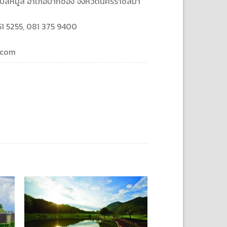
์ ตำบลหมูสี อำเภอปากช่อง จังหวัดนครราชสีมา
51 5255, 081 375 9400
.com