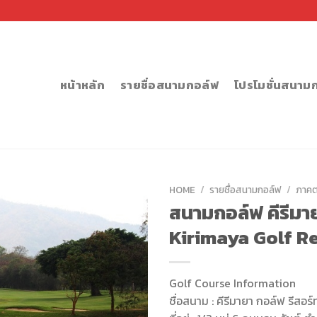
หน้าหลัก
รายชื่อสนามกอล์ฟ
โปรโมชั่นสนาม
HOME
/
รายชื่อสนามกอล์ฟ
/
ภาคต
สนามกอล์ฟ คีรีมาย
Kirimaya Golf R
Golf Course Information
ชื่อสนาม : คีรีมายา กอล์ฟ รีสอร