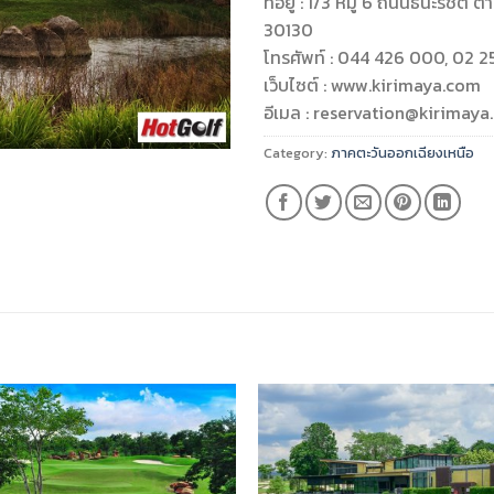
ที่อยู่ : 1/3 หมู่ 6 ถนนธนะรัชต
30130
โทรศัพท์ : 044 426 000, 02 2
เว็บไซต์ : www.kirimaya.com
อีเมล :
reservation@kirimaya
Category:
ภาคตะวันออกเฉียงเหนือ