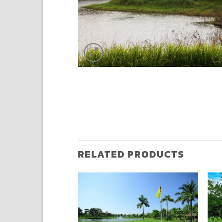
RELATED PRODUCTS